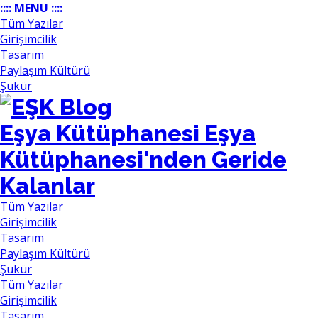
:::: MENU ::::
Tüm Yazılar
Girişimcilik
Tasarım
Paylaşım Kültürü
Şükür
Eşya Kütüphanesi
Eşya
Kütüphanesi'nden Geride
Kalanlar
Tüm Yazılar
Girişimcilik
Tasarım
Paylaşım Kültürü
Şükür
Tüm Yazılar
Girişimcilik
Tasarım