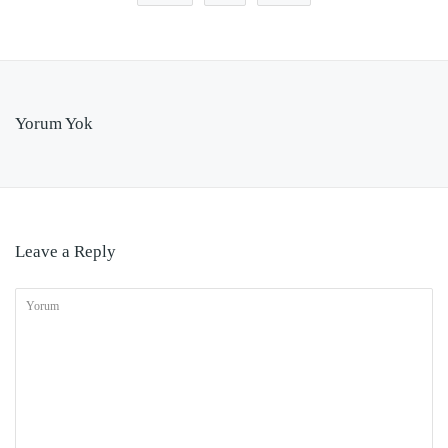
Yorum Yok
Leave a Reply